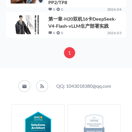
PP2/TP8
0
0
2026-04
第一章-H20双机16卡DeepSeek-
V4-Flash-vLLM生产部署实践
0
0
2026-03
1
QQ: 1043018380@qq.com