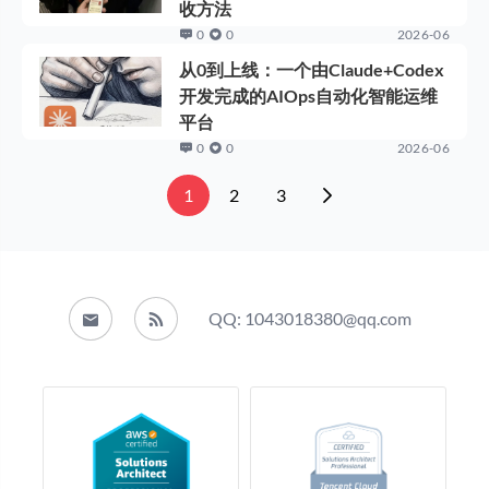
收方法
0
0
2026-06
从0到上线：一个由Claude+Codex
开发完成的AIOps自动化智能运维
平台
0
0
2026-06
1
2
3
QQ: 1043018380@qq.com