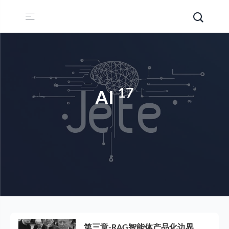
17
AI
第三章-RAG智能体产品化边界