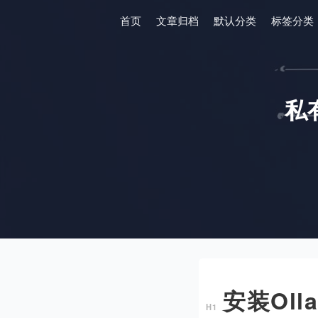
首页
文章归档
默认分类
标签分类
私
安装Oll