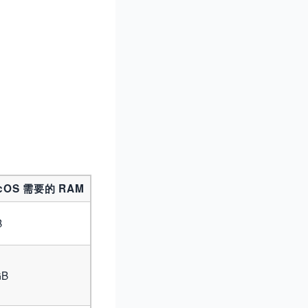
cOS 需要的 RAM
B
GB