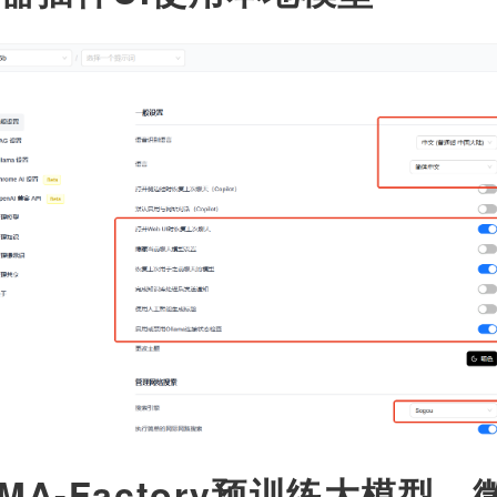
MA-Factory预训练大模型