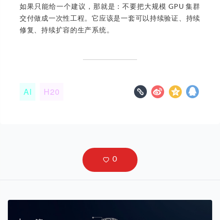
如果只能给一个建议，那就是：不要把大规模 GPU 集群
交付做成一次性工程。它应该是一套可以持续验证、持续
修复、持续扩容的生产系统。
AI
H20