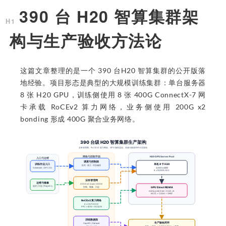
390 台 H20 智算集群架
构与生产验收方法论
这篇文章整理的是一个 390 台H20 智算集群的公开版落
地经验。项目形态是典型的大规模训练集群：单台服务器
8 张 H20 GPU，训练侧使用 8 张 400G ConnectX-7 网
卡承载 RoCEv2 算力网络，业务侧使用 200G x2
bonding 形成 400G 聚合业务网络。