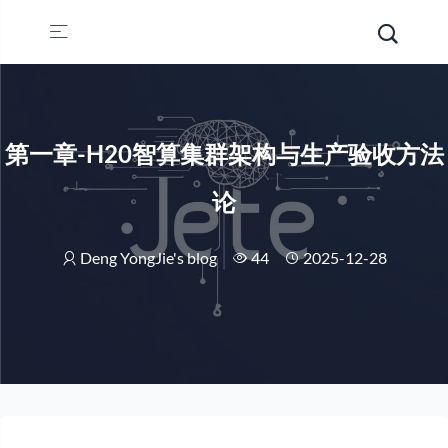
第一章-H20智算集群架构与生产验收方法
论
Deng YongJie's blog
44
2025-12-28