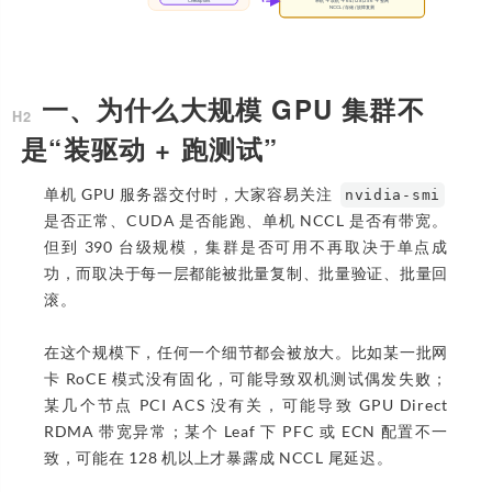
一、为什么大规模 GPU 集群不
是“装驱动 + 跑测试”
单机 GPU 服务器交付时，大家容易关注
nvidia-smi
是否正常、CUDA 是否能跑、单机 NCCL 是否有带宽。
但到 390 台级规模，集群是否可用不再取决于单点成
功，而取决于每一层都能被批量复制、批量验证、批量回
滚。
在这个规模下，任何一个细节都会被放大。比如某一批网
卡 RoCE 模式没有固化，可能导致双机测试偶发失败；
某几个节点 PCI ACS 没有关，可能导致 GPU Direct
RDMA 带宽异常；某个 Leaf 下 PFC 或 ECN 配置不一
致，可能在 128 机以上才暴露成 NCCL 尾延迟。