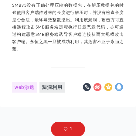
SMBv3没有正确处理压缩的数据包，在解压数据包的时
候使用客户端传过来的长度进行解压时，并没有检查长度
是否合法，最终导致整数溢出。利用该漏洞，攻击方可直
接远程攻击SMB服务端远程执行任意恶意代码，亦可通
过构建恶意SMB服务端诱导客户端连接从而大规模攻击
客户端。永恒之黑一旦被成功利用，其危害不亚于永恒之
蓝。
web渗透
漏洞利用