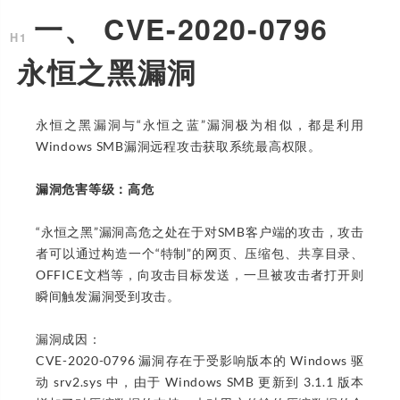
一、 CVE-2020-0796
永恒之黑漏洞
永恒之黑漏洞与“永恒之蓝”漏洞极为相似，都是利用
Windows SMB漏洞远程攻击获取系统最高权限。
漏洞危害等级：高危
“永恒之黑”漏洞高危之处在于对SMB客户端的攻击，攻击
者可以通过构造一个“特制”的网页、压缩包、共享目录、
OFFICE文档等，向攻击目标发送，一旦被攻击者打开则
瞬间触发漏洞受到攻击。
漏洞成因：
CVE-2020-0796 漏洞存在于受影响版本的 Windows 驱
动 srv2.sys 中，由于 Windows SMB 更新到 3.1.1 版本