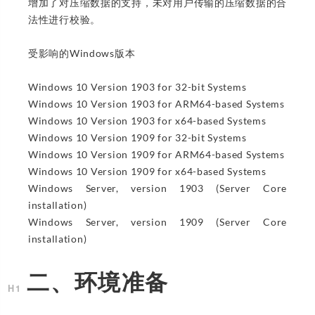
增加了对压缩数据的支持，未对用户传输的压缩数据的合
法性进行校验。
受影响的Windows版本
Windows 10 Version 1903 for 32-bit Systems
Windows 10 Version 1903 for ARM64-based Systems
Windows 10 Version 1903 for x64-based Systems
Windows 10 Version 1909 for 32-bit Systems
Windows 10 Version 1909 for ARM64-based Systems
Windows 10 Version 1909 for x64-based Systems
Windows Server, version 1903 (Server Core
installation)
Windows Server, version 1909 (Server Core
installation)
二、环境准备