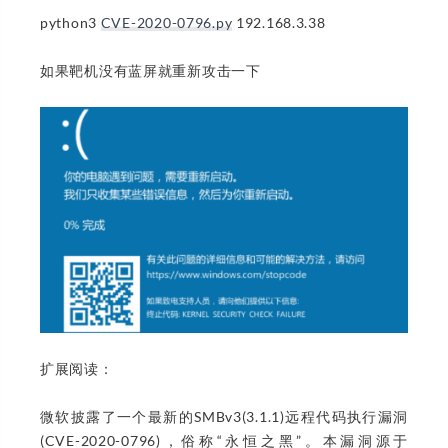
python3
CVE-2020-0796.py
192.168.3.38
如果靶机没有蓝屏就重新攻击一下
扩展阅读：
微软披露了一个最新的SMBv3(3.1.1)远程代码执行漏洞
(CVE-2020-0796)，俗称“永恒之黑”。本漏洞源于