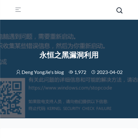
永恒之黑漏洞利用
Deng YongJie's blog
1,972
2023-04-02