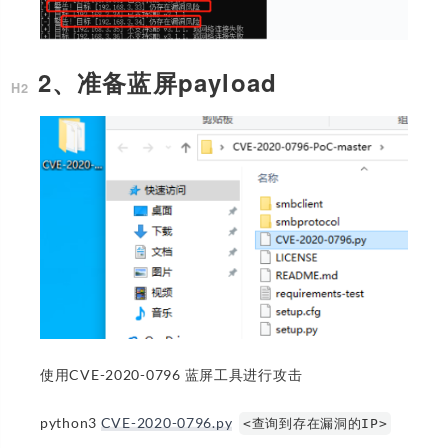
2、准备蓝屏payload
使用CVE-2020-0796 蓝屏工具进行攻击
python3
CVE-2020-0796.py
<查询到存在漏洞的IP>