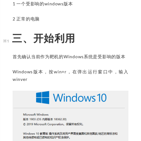
1 一个受影响的windows版本
2 正常的电脑
三、开始利用
首先确认当前作为靶机的Windows系统是受影响的版本
Windows版本，按win+r，在弹出运行窗口中，输入
winver