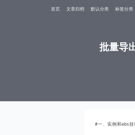
首页
文章归档
默认分类
标签分类
批量导出
#一、实例和ebs