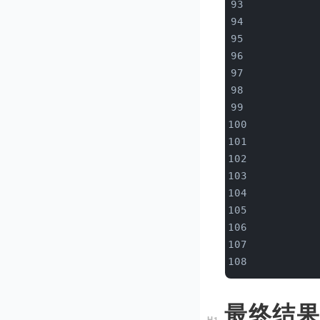
           
           
           
           
           
           
           
           
           
           
           
           
           
           
           
           
最终结