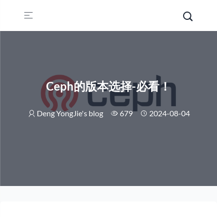
Ceph的版本选择-必看！
Deng YongJie's blog
679
2024-08-04