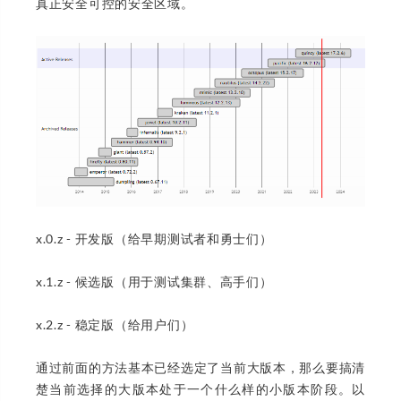
真正安全可控的安全区域。
x.0.z - 开发版（给早期测试者和勇士们）
x.1.z - 候选版（用于测试集群、高手们）
x.2.z - 稳定版（给用户们）
通过前面的方法基本已经选定了当前大版本，那么要搞清
楚当前选择的大版本处于一个什么样的小版本阶段。以