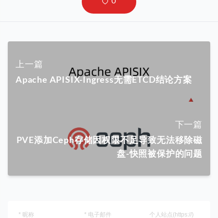
上一篇
Apache APISIX-Ingress无需ETCD结论方案
下一篇
PVE添加Ceph存储因权限不足导致无法移除磁
盘-快照被保护的问题