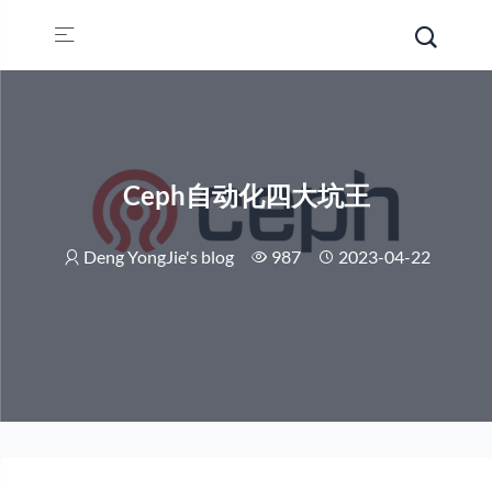
Ceph自动化四大坑王
Deng YongJie's blog
987
2023-04-22