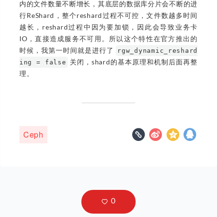
内的文件数量不断增长，其底层的数据库分片会不断的进
行ReShard，整个reshard过程不可控，文件数越多时间
越长，reshard过程中因为要加锁，因此会导致业务卡
IO，直接造成服务不可用。所以这个特性在官方推出的
时候，我第一时间就是进行了
rgw_dynamic_reshard
关闭，shard的基本原理和机制后面再整
ing = false
理。
Ceph