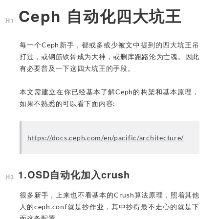
Ceph 自动化四大坑王
每一个Ceph新手，都或多或少被文中提到的四大坑王吊
打过，或钢筋铁骨成为大神，或删库跑路沦为亡魂。因此
有必要普及一下这四大坑王的手段。
本文需建立在你已经基本了解Ceph的构架和基本原理，
如果不熟悉的可以看下面内容:
https://docs.ceph.com/en/pacific/architecture/
1.OSD自动化加入crush
很多新手，上来也不看基本的Crush算法原理，照着其他
人的ceph.conf就是抄作业，其中抄得最不走心的就是下
面这条配置。