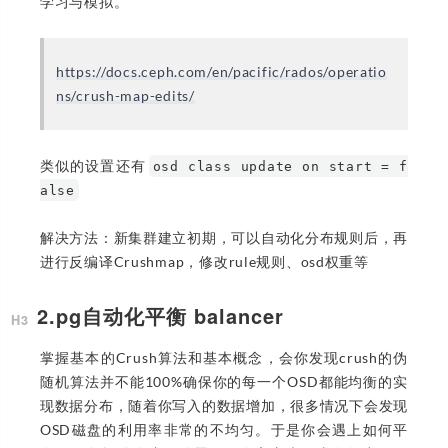
学习与模拟。
https://docs.ceph.com/en/pacific/rados/operatio
ns/crush-map-edits/
类似的设置还有
osd class update on start = f
alse
解决方法：新集群建立初期，可以自动化分布规则后，再
进行反编译Crushmap，修改rule规则、osd权重等
2.pg自动化平衡 balancer
掌握基本的Crush算法和基本概念，会你发现crush的伪
随机算法并不能100%确保你的每一个OSD都能均衡的实
现数据分布，随着你写入的数据增加，很多情况下会发现
OSD磁盘的利用率非常的不均匀。于是你会遇上如何平