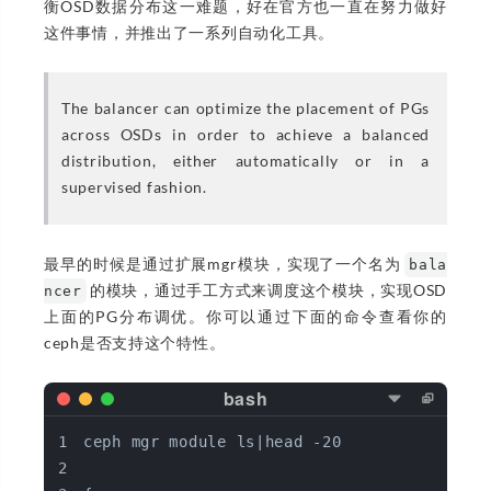
衡OSD数据分布这一难题，好在官方也一直在努力做好
这件事情，并推出了一系列自动化工具。
The balancer can optimize the placement of PGs
across OSDs in order to achieve a balanced
distribution, either automatically or in a
supervised fashion.
最早的时候是通过扩展mgr模块，实现了一个名为
bala
的模块，通过手工方式来调度这个模块，实现OSD
ncer
上面的PG分布调优。你可以通过下面的命令查看你的
ceph是否支持这个特性。
ceph mgr module ls|head -20