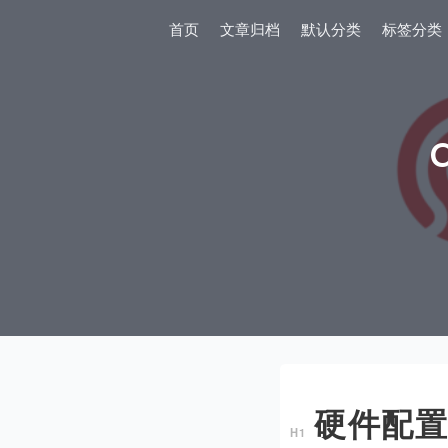
首页
文章归档
默认分类
标签分类
硬件配