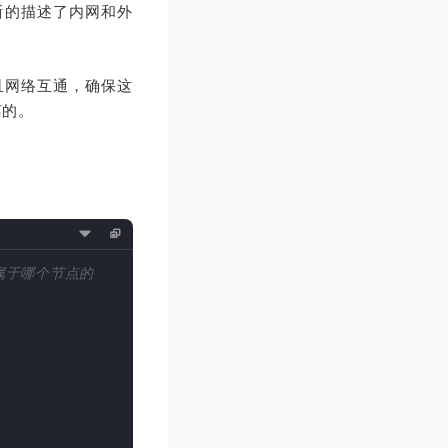
清晰的描述了内网和外
且网络互通，确保这
离的。
属于哪个节点的