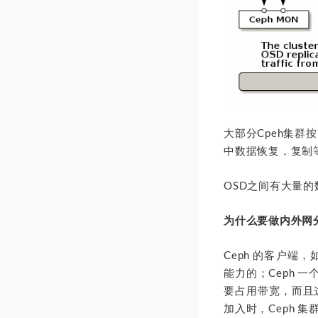
大部分Cpeh集群
中数据恢复，复制
OSD之间有大量
为什么要做内外网
Ceph 的客户端
能力的；Ceph 
要占用带宽，而且
加入时，Ceph 