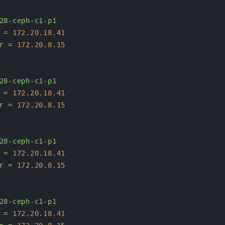
28-ceph-c1-p1
=
172.20
.18
.41
r
=
172.20
.8
.15
28-ceph-c1-p1
=
172.20
.18
.41
r
=
172.20
.8
.15
28-ceph-c1-p1
=
172.20
.18
.41
r
=
172.20
.8
.15
28-ceph-c1-p1
=
172.20
.18
.41